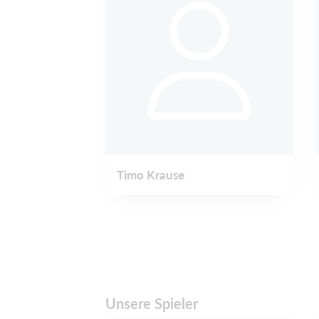
Timo Krause
Unsere Spieler