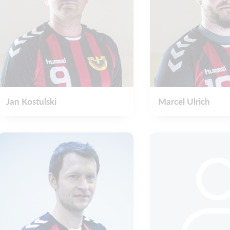
Jan Kostulski
Marcel Ulrich