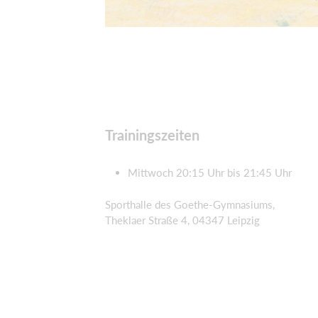
Trainingszeiten
Mittwoch 20:15 Uhr bis 21:45 Uhr
Sporthalle des Goethe-Gymnasiums,
Theklaer Straße 4, 04347 Leipzig