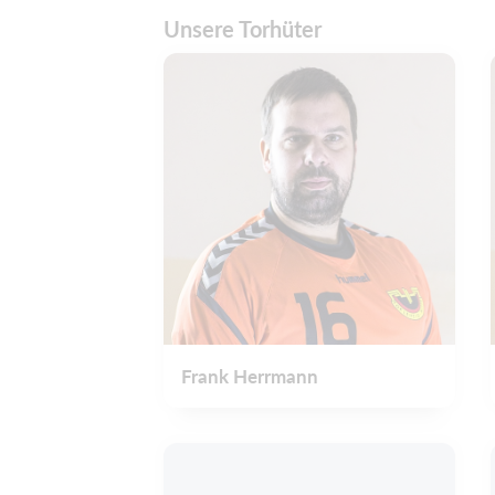
Unsere Torhüter
Frank Herrmann