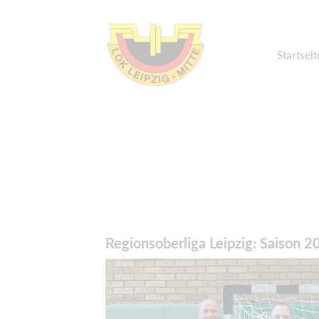
Startseit
Regionsoberliga Leipzig: Saison 