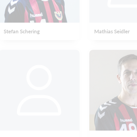
Stefan Schering
Mathias Seidler