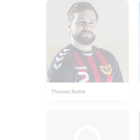
Thomas Rothe