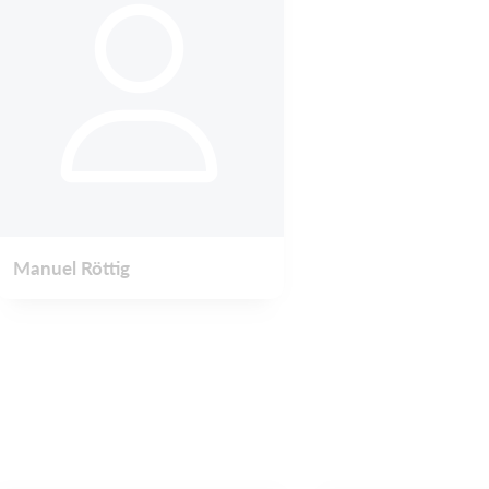
Manuel Röttig