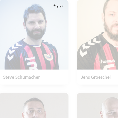
Steve Schumacher
Jens Groeschel