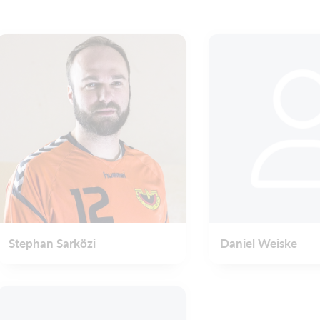
Stephan Sarközi
Daniel Weiske