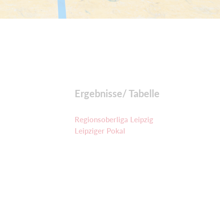
Ergebnisse/ Tabelle
Regionsoberliga Leipzig
Leipziger Pokal