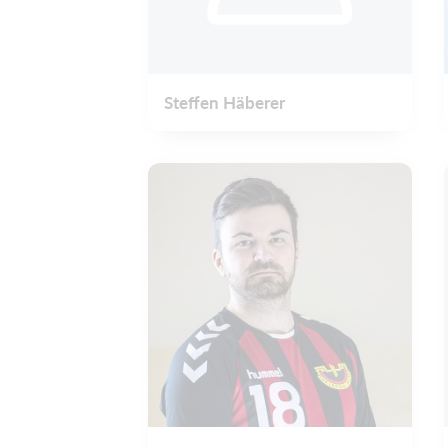
Steffen Häberer