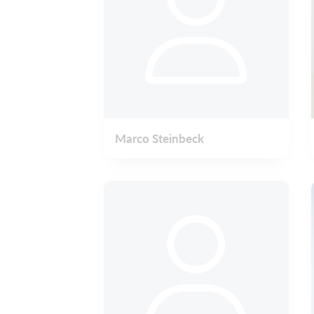
Marco Steinbeck