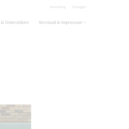
Anmeldung
Einloggen
 & Unterstützer
Vorstand & Impressum