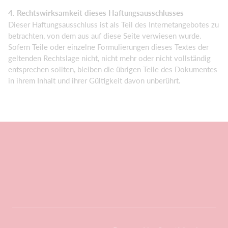
4. Rechtswirksamkeit dieses Haftungsausschlusses
Dieser Haftungsausschluss ist als Teil des Internetangebotes zu
betrachten, von dem aus auf diese Seite verwiesen wurde.
Sofern Teile oder einzelne Formulierungen dieses Textes der
geltenden Rechtslage nicht, nicht mehr oder nicht vollständig
entsprechen sollten, bleiben die übrigen Teile des Dokumentes
in ihrem Inhalt und ihrer Gültigkeit davon unberührt.