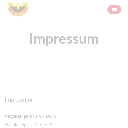
Impressum
Impressum
Angaben gemäß § 5 DDG
SV Lok Leipzig-Mitte e. V.