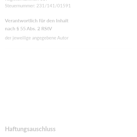
Steuernummer: 231/141/01591
Verantwortlich für den Inhalt
nach § 55 Abs. 2 RStV
der jeweilige angegebene Autor
Haftungsauschluss