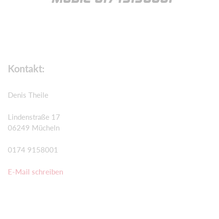
Kontakt:
Denis Theile
Lindenstraße 17
06249 Mücheln
0174 9158001
E-Mail schreiben