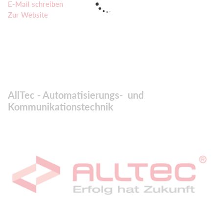
E-Mail schreiben
Zur Website
AllTec - Automatisierungs- und
Kommunikationstechnik