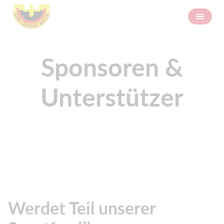
Sponsoren &
Unterstützer
Werdet Teil unserer