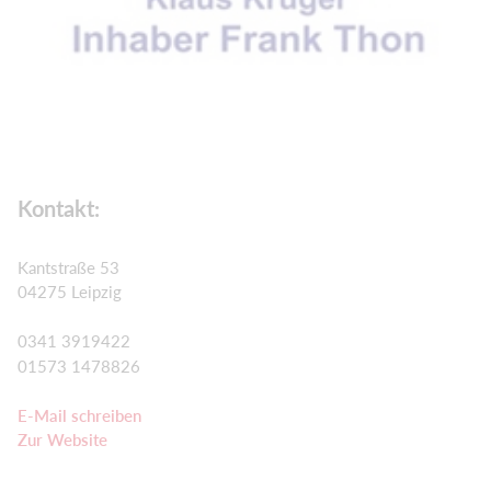
Kontakt:
Kantstraße 53
04275 Leipzig
0341 3919422
01573 1478826
E-Mail schreiben
Zur Website