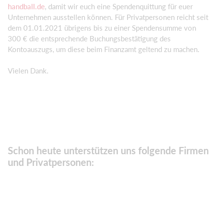
handball.de
, damit wir euch eine Spendenquittung für euer
Unternehmen ausstellen können. Für Privatpersonen reicht seit
dem 01.01.2021 übrigens bis zu einer Spendensumme von
300 € die entsprechende Buchungsbestätigung des
Kontoauszugs, um diese beim Finanzamt geltend zu machen.
Vielen Dank.
Schon heute unterstützen uns folgende Firmen
und Privatpersonen: