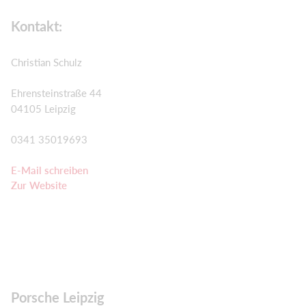
Kontakt:
Christian Schulz
Ehrensteinstraße 44
04105 Leipzig
0341 35019693
E-Mail schreiben
Zur Website
Porsche Leipzig