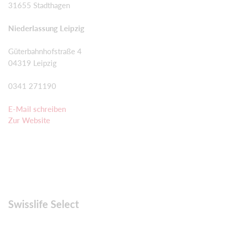
31655 Stadthagen
Niederlassung Leipzig
Güterbahnhofstraße 4
04319 Leipzig
0341 271190
E-Mail schreiben
Zur Website
Swisslife Select