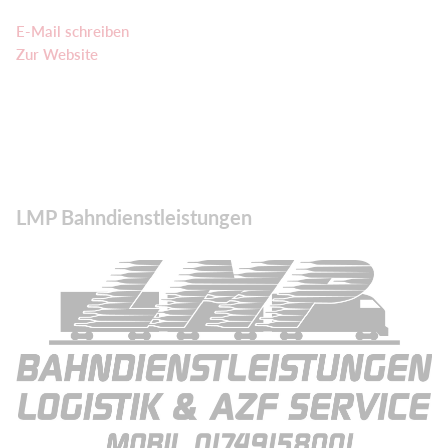
E-Mail schreiben
Zur Website
LMP Bahndienstleistungen