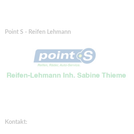
Point S - Reifen Lehmann
Kontakt: