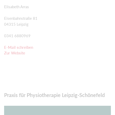
Elisabeth Arras
Eisenbahnstraße 81
04315 Leipzig
0341 6880969
E-Mail schreiben
Zur Website
Praxis für Physiotherapie Leipzig-Schönefeld