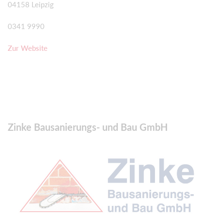
04158 Leipzig
0341 9990
Zur Website
Zinke Bausanierungs- und Bau GmbH