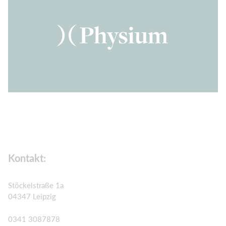
Kontakt:
Stöckelstraße 1a
04347 Leipzig
0341 3087878