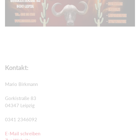
Kontakt:
Mario Birkmann
Gorkistraße 83
04347 Leipzig
0341 2346092
E-Mail schreiben