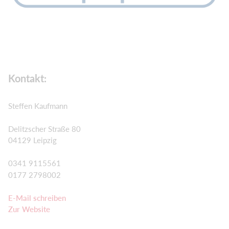
Kontakt:
Steffen Kaufmann
Delitzscher Straße 80
04129 Leipzig
0341 9115561
0177 2798002
E-Mail schreiben
Zur Website