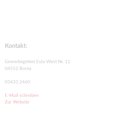
Kontakt:
Gewerbegebiet Eula-West Nr. 11
04552 Borna
03433 2460
E-Mail schreiben
Zur Website