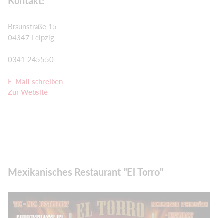
Kontakt:
Braunstraße 15
04347 Leipzig
0341 245550
E-Mail schreiben
Zur Website
Mexikanisches Restaurant "El Torro"