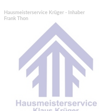
Hausmeisterservice Krüger - Inhaber
Frank Thon