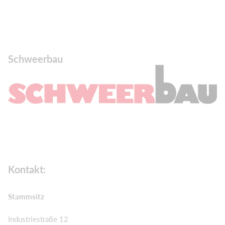
Schweerbau
Kontakt:
Stammsitz
Industriestraße 12