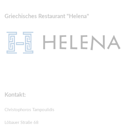
Griechisches Restaurant "Helena"
Kontakt:
Christophoros Tampoulidis
Löbauer Straße 68