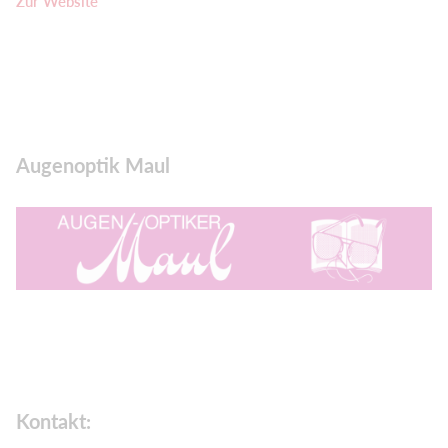
Zur Website
Augenoptik Maul
Kontakt: