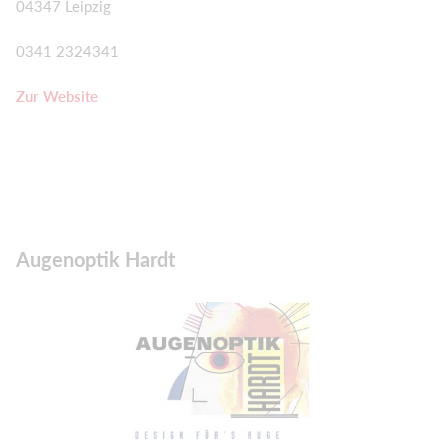
04347 Leipzig
0341 2324341
Zur Website
Augenoptik Hardt