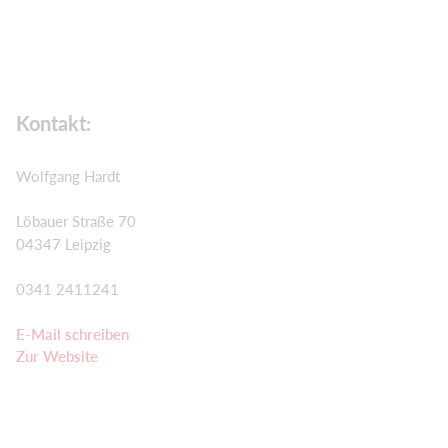
Kontakt:
Wolfgang Hardt
Löbauer Straße 70
04347 Leipzig
0341 2411241
E-Mail schreiben
Zur Website