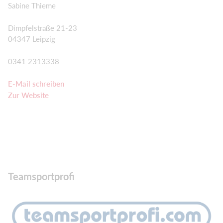
Sabine Thieme
Dimpfelstraße 21-23
04347 Leipzig
0341 2313338
E-Mail schreiben
Zur Website
Teamsportprofi