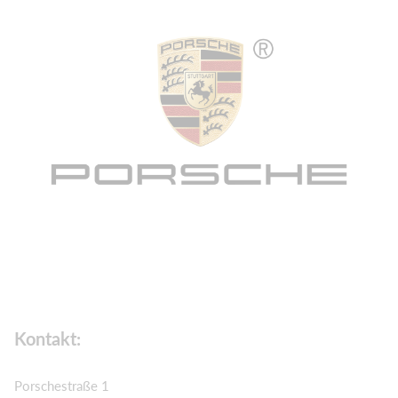
Kontakt:
Porschestraße 1