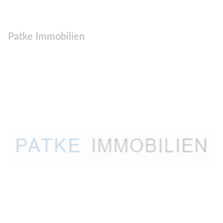
Patke Immobilien