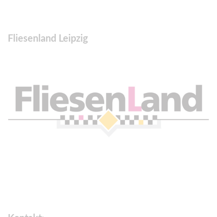
Fliesenland Leipzig