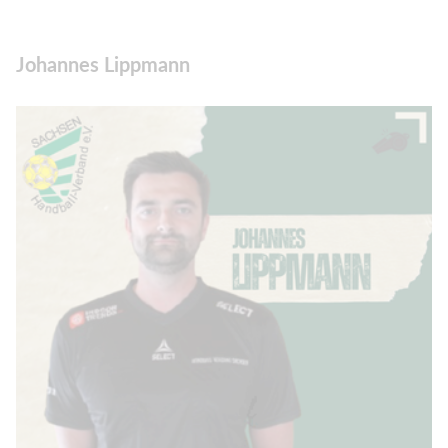
Johannes Lippmann