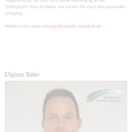
Trillerpfeife? Kein Problem, wir suchen für euch den passenden
Lehrgang.
Meldet euch unter
leitung(at)lokmitte-handball.de
.
Eligiusz Baier