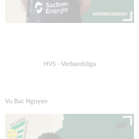
HVS - Verbandsliga
Vu Bac Nguyen