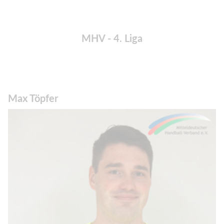
MHV - 4. Liga
Max Töpfer