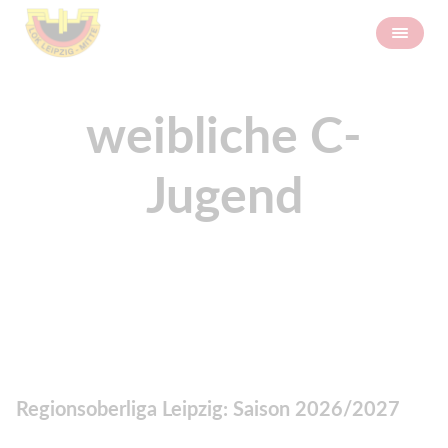
weibliche C-
Jugend
Regionsoberliga Leipzig: Saison 2026/2027