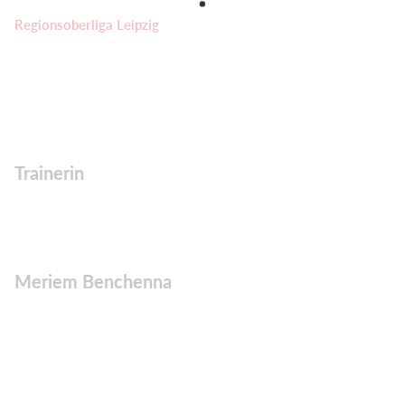
Regionsoberliga Leipzig
Trainerin
Meriem Benchenna