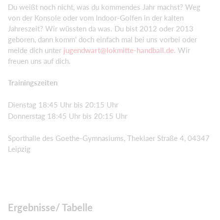
Du weißt noch nicht, was du kommendes Jahr machst? Weg
von der Konsole oder vom Indoor-Golfen in der kalten
Jahreszeit? Wir wüssten da was. Du bist 2012 oder 2013
geboren, dann komm' doch einfach mal bei uns vorbei oder
melde dich unter
jugendwart@lokmitte-handball.de
. Wir
freuen uns auf dich.
Trainingszeiten
Dienstag 18:45 Uhr bis 20:15 Uhr
Donnerstag 18:45 Uhr bis 20:15 Uhr
Sporthalle des Goethe-Gymnasiums, Theklaer Straße 4, 04347
Leipzig
Ergebnisse/ Tabelle