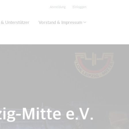
Anmeldung
Einloggen
 & Unterstützer
Vorstand & Impressum