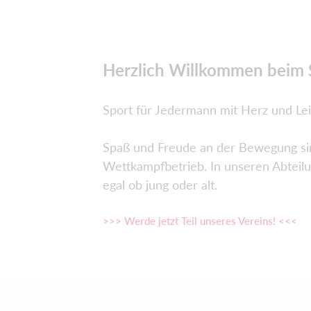
Herzlich Willkommen beim S
Sport für Jedermann mit Herz und Leid
Spaß und Freude an der Bewegung sin
Wettkampfbetrieb. In unseren Abteilu
egal ob jung oder alt.
>>> Werde jetzt Teil unseres Vereins! <<<