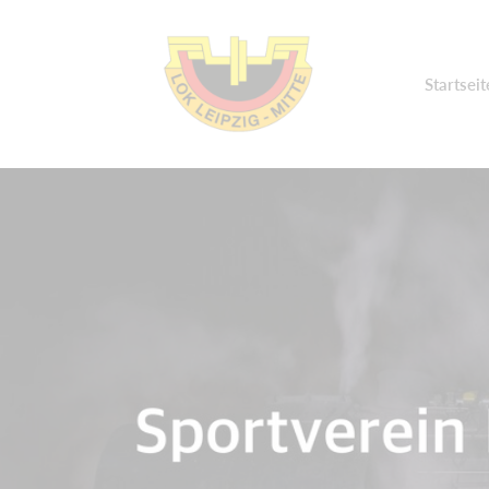
Startseit