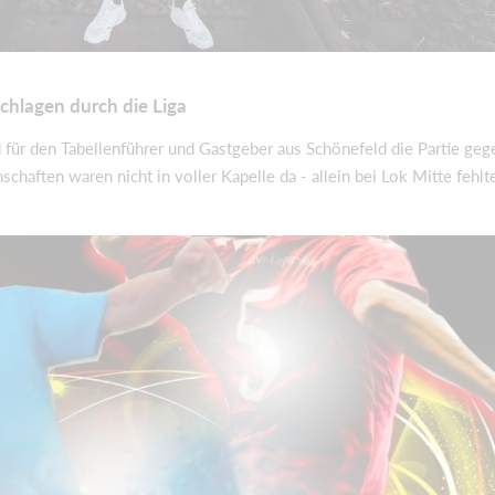
chlagen durch die Liga
für den Tabellenführer und Gastgeber aus Schönefeld die Partie geg
haften waren nicht in voller Kapelle da - allein bei Lok Mitte fehlt