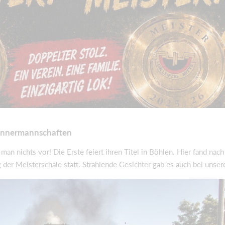
Männermannschaften
n nichts vor! Die Erste feiert ihren Titel in Böhlen. Hier fand nac
 der Meisterschale statt. Strahlende Gesichter gab es auch bei unser