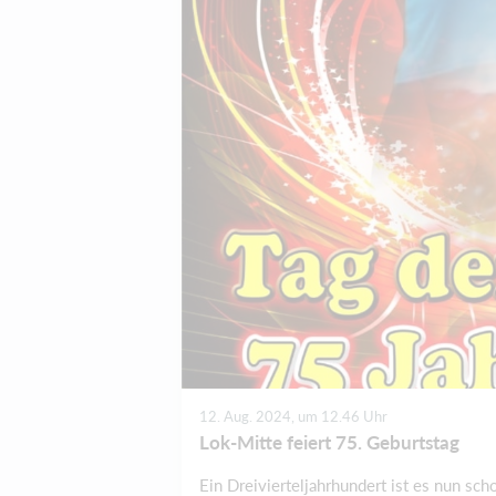
12. Aug. 2024, um 12.46 Uhr
Lok-Mitte feiert 75. Geburtstag
Ein Dreivierteljahrhundert ist es nun sc