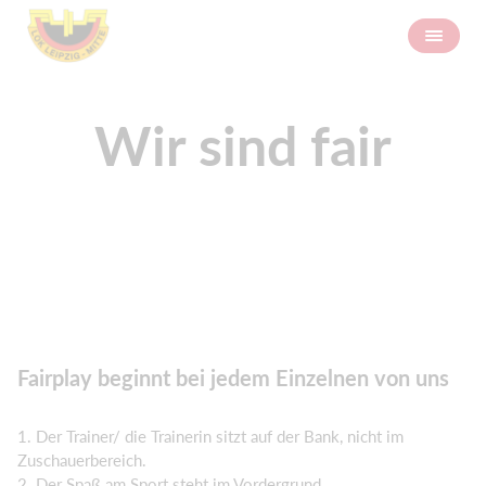
Wir sind fair
Fairplay beginnt bei jedem Einzelnen von uns
1. Der Trainer/ die Trainerin sitzt auf der Bank, nicht im
Zuschauerbereich.
2. Der Spaß am Sport steht im Vordergrund.