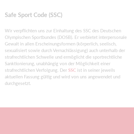
Safe Sport Code (SSC)
Wir verpflichten uns zur Einhaltung des SSC des Deutschen
Olympischen Sportbundes (DOSB). Er verbietet interpersonale
Gewalt in allen Erscheinungsformen (körperlich, seelisch,
sexualisiert sowie durch Vernachlässigung) auch unterhalb der
strafrechtlichen Schwelle und ermöglicht die sportrechtliche
Sanktionierung, unabhängig von der Möglichkeit einer
strafrechtlichen Verfolgung. Der
SSC
ist in seiner jeweils
aktuellen Fassung gültig und wird von uns angewendet und
durchgesetzt.