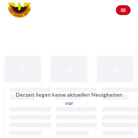
Derzeit liegen keine aktuellen Neuigkeiten
vor