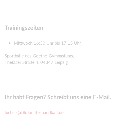
Trainingszeiten
Mittwoch 16:30 Uhr bis 17:15 Uhr
Sporthalle des Goethe-Gymnasiums,
Theklaer Straße 4, 04347 Leipzig
Ihr habt Fragen? Schreibt uns eine E-Mail.
luchsis(at)lokmitte-handball.de