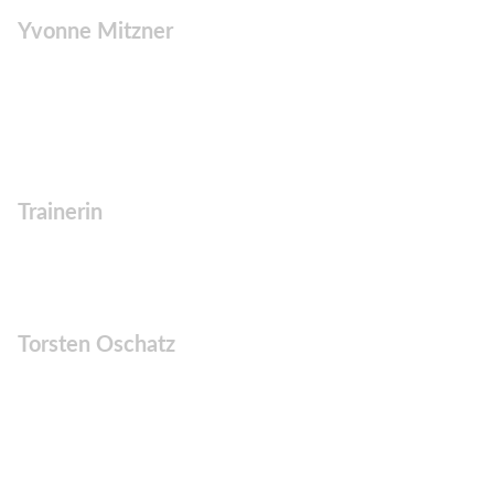
Yvonne Mitzner
Trainerin
Torsten Oschatz