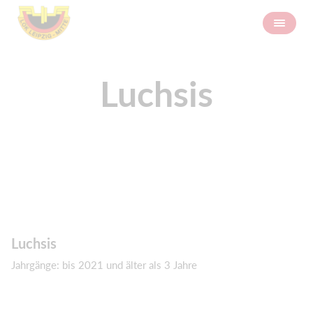
Luchsis
Luchsis
Jahrgänge: bis 2021 und älter als 3 Jahre