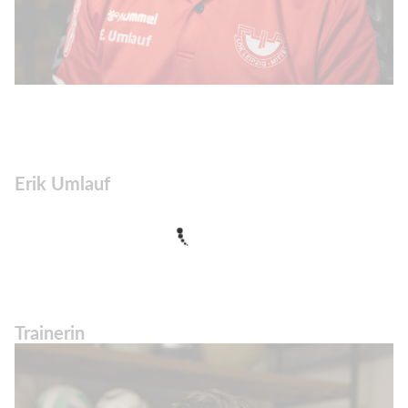
Erik Umlauf
Trainerin