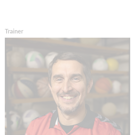
Trainer