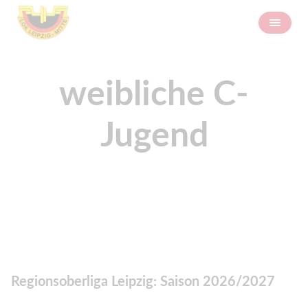
weibliche C-
Jugend
Regionsoberliga Leipzig: Saison 2026/2027