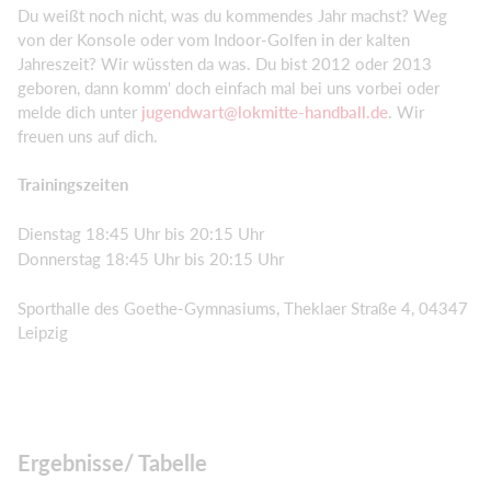
Du weißt noch nicht, was du kommendes Jahr machst? Weg
von der Konsole oder vom Indoor-Golfen in der kalten
Jahreszeit? Wir wüssten da was. Du bist 2012 oder 2013
geboren, dann komm' doch einfach mal bei uns vorbei oder
melde dich unter
jugendwart@lokmitte-handball.de
. Wir
freuen uns auf dich.
Trainingszeiten
Dienstag 18:45 Uhr bis 20:15 Uhr
Donnerstag 18:45 Uhr bis 20:15 Uhr
Sporthalle des Goethe-Gymnasiums, Theklaer Straße 4, 04347
Leipzig
Ergebnisse/ Tabelle