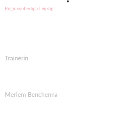
Regionsoberliga Leipzig
Trainerin
Meriem Benchenna