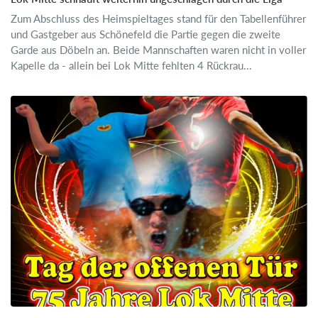
Zum Abschluss des Heimspieltages stand für den Tabellenführer
und Gastgeber aus Schönefeld die Partie gegen die zweite
Garde aus Döbeln an. Beide Mannschaften waren nicht in voller
Kapelle da - allein bei Lok Mitte fehlten 4 Rückrau...