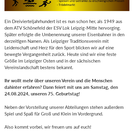
Ein Dreivierteljahrhundert ist es nun schon her, als 1949 aus
dem ATV Schönefeld der ESV Lok Leipzig-Mitte hervorging.
Später erfolgte die Umbenennung unserer Eisenbahner in den
derzeitigen Namen. Als Leipziger Traditionsverein mit
Leidenschaft und Herz für den Sport blicken wir auf eine
bewegte Vergangenheit zurück. Heute sind wir eine feste
Größe im Leipziger Osten und in der sächsischen
Vereinslandschaft bestens bekannt.
Ihr wollt mehr über unseren Verein und die Menschen
dahinter erfahren? Dann feiert mit uns am Samstag, den
24.08.2024, unseren 75. Geburtstag!
Neben der Vorstellung unserer Abteilungen stehen außerdem
Spiel und Spaß für Groß und Klein im Vordergrund.
Also kommt vorbei, wir freuen uns auf euch!