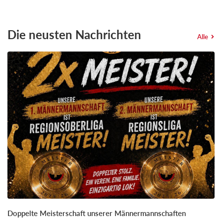
Die neusten Nachrichten
Alle
Doppelte Meisterschaft unserer Männermannschaften