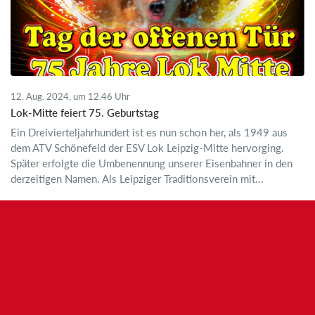
12. Aug. 2024, um 12.46 Uhr
Lok-Mitte feiert 75. Geburtstag
Ein Dreivierteljahrhundert ist es nun schon her, als 1949 aus
dem ATV Schönefeld der ESV Lok Leipzig-Mitte hervorging.
Später erfolgte die Umbenennung unserer Eisenbahner in den
derzeitigen Namen. Als Leipziger Traditionsverein mit...