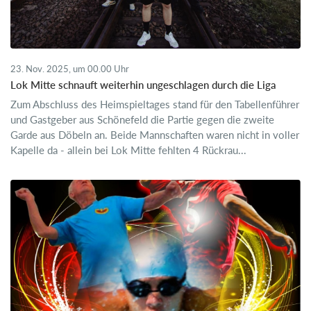
23. Nov. 2025, um 00.00 Uhr
Lok Mitte schnauft weiterhin ungeschlagen durch die Liga
Zum Abschluss des Heimspieltages stand für den Tabellenführer
und Gastgeber aus Schönefeld die Partie gegen die zweite
Garde aus Döbeln an. Beide Mannschaften waren nicht in voller
Kapelle da - allein bei Lok Mitte fehlten 4 Rückrau...